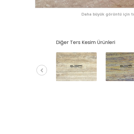
Daha büyük görüntü için tı
Diğer Ters Kesim Ürünleri