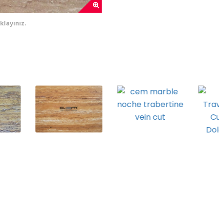
klayınız.