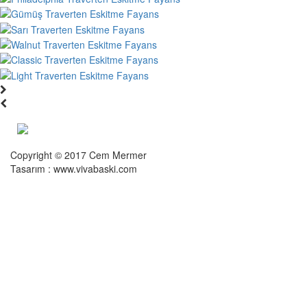
Copyright © 2017 Cem Mermer
Tasarım : www.vivabaski.com