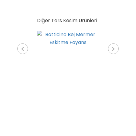
Diğer Ters Kesim Ürünleri