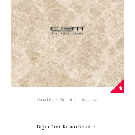
Daha büyük görüntü için tıklayınız.
Diğer Ters Kesim Ürünleri